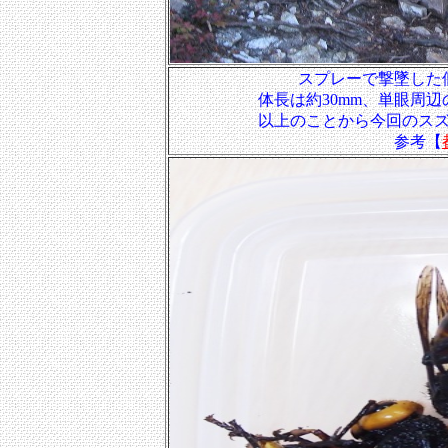
スプレーで撃墜した
体長は約30mm、単眼周
以上のことから今回のス
参考【