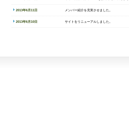
2013年6月11日
メンバー紹介を充実させました。
2013年6月10日
サイトをリニューアルしました。