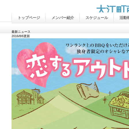
大江町
トップページ
メンバー紹介
スケジュール
活動
最新ニュース
2016/8/6更新