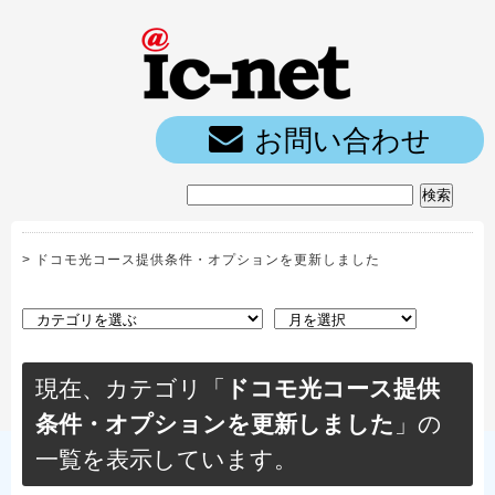
ic-net光｜
お問い合わせ
>
ドコモ光コース提供条件・オプションを更新しました
現在、カテゴリ「
ドコモ光コース提供
条件・オプションを更新しました
」の
一覧を表示しています。