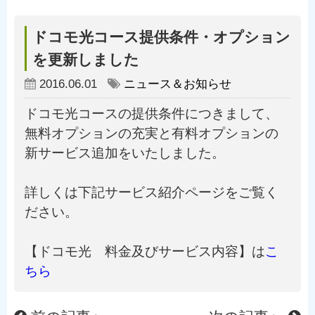
ドコモ光コース提供条件・オプション
を更新しました
2016.06.01
ニュース＆お知らせ
ドコモ光コースの提供条件につきまして、
無料オプションの充実と有料オプションの
新サービス追加をいたしました。

詳しくは下記サービス紹介ページをご覧く
ださい。

【ドコモ光　料金及びサービス内容】は
こ
ちら