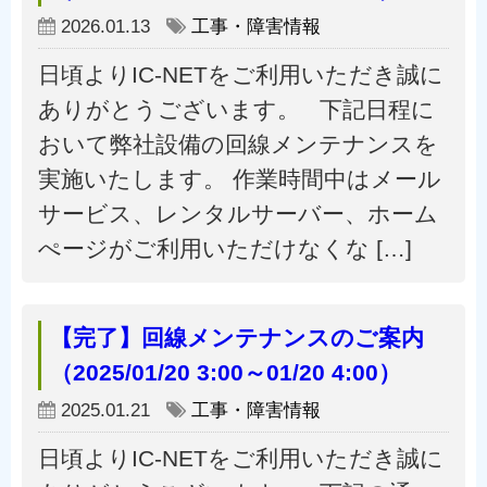
2026.01.13
工事・障害情報
日頃よりIC-NETをご利用いただき誠に
ありがとうございます。 下記日程に
おいて弊社設備の回線メンテナンスを
実施いたします。 作業時間中はメール
サービス、レンタルサーバー、ホーム
ぺージがご利用いただけなくな […]
【完了】回線メンテナンスのご案内
（2025/01/20 3:00～01/20 4:00）
2025.01.21
工事・障害情報
日頃よりIC-NETをご利用いただき誠に