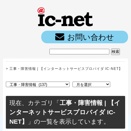
ic-net光｜
お問い合わせ
>
工事・障害情報 | 【インターネットサービスプロバイダ IC-NET】
現在、カテゴリ「
工事・障害情報 | 【イ
ンターネットサービスプロバイダ IC-
NET】
」の一覧を表示しています。