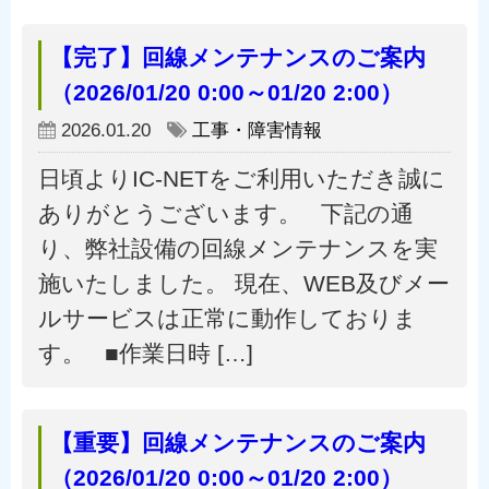
【完了】回線メンテナンスのご案内
（2026/01/20 0:00～01/20 2:00）
2026.01.20
工事・障害情報
日頃よりIC-NETをご利用いただき誠に
ありがとうございます。 下記の通
り、弊社設備の回線メンテナンスを実
施いたしました。 現在、WEB及びメー
ルサービスは正常に動作しておりま
す。 ■作業日時 […]
【重要】回線メンテナンスのご案内
（2026/01/20 0:00～01/20 2:00）