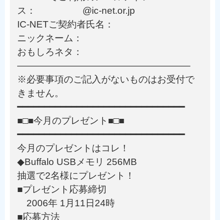
ス： @ic-net.or.jp
IC-NETご契約者氏名：
ニックネーム：
おもしろネタ：
——————————————————–
※必要事項のご記入がないものはお受付で
きません。
━━━━━━━━━━━━━━━━━━━━━━━━━━━━━━━
■□■今月のプレゼント■□■
━━━━━━━━━━━━━━━━━━━━━━━━━━━━━━━
今月のプレゼントはコレ！
◆Buffalo USBメモリ 256MB
抽選で2名様にプレゼント！
■プレゼント応募締切
2006年 1月11日24時
■応募方法