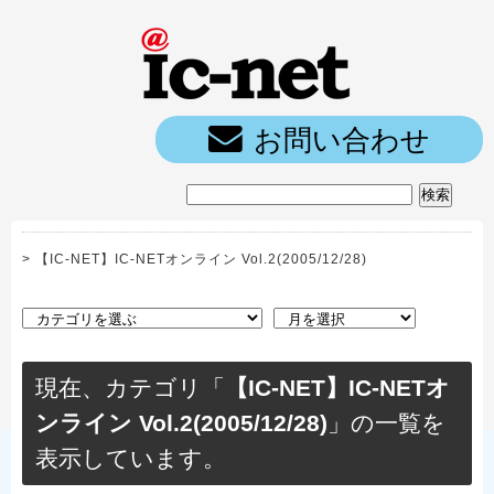
ic-net光｜
お問い合わせ
>
【IC-NET】IC-NETオンライン Vol.2(2005/12/28)
現在、カテゴリ「
【IC-NET】IC-NETオ
ンライン Vol.2(2005/12/28)
」の一覧を
表示しています。