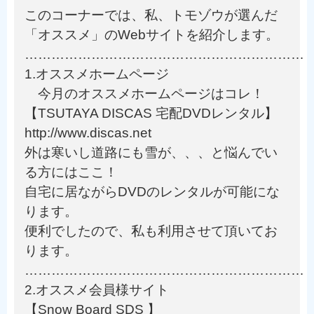
このコーナーでは、私、トモゾウが選んだ
「オススメ」のWebサイトを紹介します。
………………………………………………………
1.オススメホームページ
今月のオススメホームページはコレ！
【TSUTAYA DISCAS 宅配DVDレンタル】
http://www.discas.net
外は寒いし道路にも雪が、、、と悩んでい
る方にはここ！
自宅に居ながらDVDのレンタルが可能にな
ります。
便利でしたので、私も利用させて頂いてお
ります。
………………………………………………………
2.オススメ会員様サイト
【Snow Board SDS 】