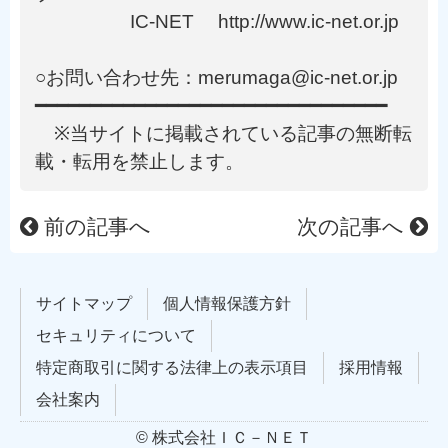
IC-NET http://www.ic-net.or.jp
○お問い合わせ先：merumaga@ic-net.or.jp
━━━━━━━━━━━━━━━━━━━━━━━━━━━━━━━━
※当サイトに掲載されている記事の無断転
載・転用を禁止します。
前の記事へ
次の記事へ
サイトマップ
個人情報保護方針
セキュリティについて
特定商取引に関する法律上の表示項目
採用情報
会社案内
© 株式会社ＩＣ－ＮＥＴ