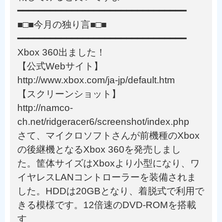
━━━━━━━━━━━━━━━━━━━━━━━━━━━━━━━
■□■今月の独り言■□■
━━━━━━━━━━━━━━━━━━━━━━━━━━━━━━━
Xbox 360出ました！
【公式Webサイト】
http://www.xbox.com/ja-jp/default.htm
【スクリーンショット】
http://namco-
ch.net/ridgeracer6/screenshot/index.php
さて、マイクロソフトさんが前機種のXbox
の後継機となるXbox 360を発売しまし
た。筐体サイズはXboxより小型になり、ワ
イヤレスLANコントローラーを装備されま
した。HDDは20GBとなり、着脱式で利用で
きる模様です。12倍速のDVD-ROMを搭載
す