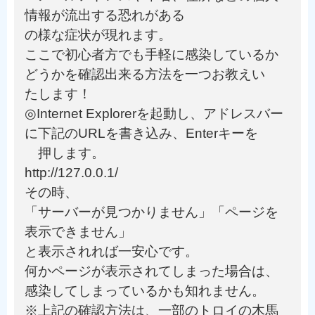
情報が流出する恐れがある
の様な症状が現れます。
ここで初心者方でも手軽に感染しているか
どうかを確認出来る方法を一つお教えい
たします！
◎Internet Explorerを起動し、アドレスバー
に下記のURLを書き込み、Enterキーを
押します。
http://127.0.0.1/
その時、
「サーバーが見つかりません」「ページを
表示できません」
と表示されれば一安心です。
何かページが表示されてしまった場合は、
感染してしまっているかも知れません。
※上記の確認方法は、一部のトロイの木馬