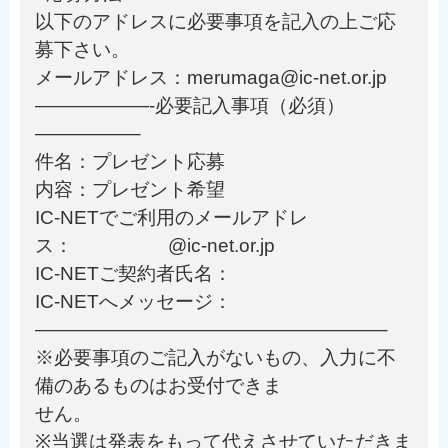
以下のアドレスに必要事項を記入の上ご応
募下さい。
メールアドレス：merumaga@ic-net.or.jp
——————-必要記入事項（必須）
—————–
件名：プレゼント応募
内容：プレゼント希望
IC-NETでご利用のメールアドレ
ス： @ic-net.or.jp
IC-NETご契約者氏名：
IC-NETへメッセージ：
——————————————————–
※必要事項のご記入がないもの、入力に不
備のあるものはお受付できま
せん。
※当選は発表をもって代えさせていただきま