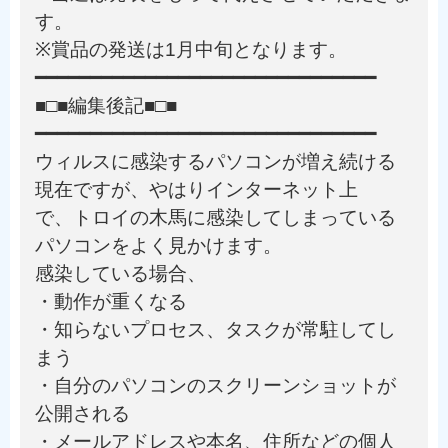
す。
※賞品の発送は1月中旬となります。
━━━━━━━━━━━━━━━━━━━━━━━━━━━━━━━
■□■編集後記■□■
━━━━━━━━━━━━━━━━━━━━━━━━━━━━━━━
ウィルスに感染するパソコンが増え続ける
現在ですが、やはりインターネット上
で、トロイの木馬に感染してしまっている
パソコンをよく見かけます。
感染している場合、
・動作が重くなる
・知らないプロセス、タスクが常駐してし
まう
・自分のパソコンのスクリーンショットが
公開される
・メールアドレスや本名、住所などの個人