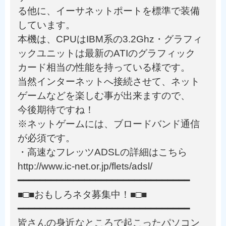
る他に、イーサネットポートを標準で装備
しています。
本機は、CPUはIBM系の3.2Ghz・グラフィ
ックユニットは最新のATIのグラフィック
カード相当の性能を持っている様です。
当然インターネットへ接続させて、ネット
ゲームなどを楽しむ事が出来ますので、
今後期待ですね！
※ネットゲームには、ブロードバンド通信
が必須です。
・高速なフレッツADSLの詳細はこちら
http://www.ic-net.or.jp/flets/adsl/
━━━━━━━━━━━━━━━━━━━━━━━━━━━━━━━
■□■おもしろネタ募集中！■□■
━━━━━━━━━━━━━━━━━━━━━━━━━━━━━━━
皆さんの身近なところで起こったパソコン