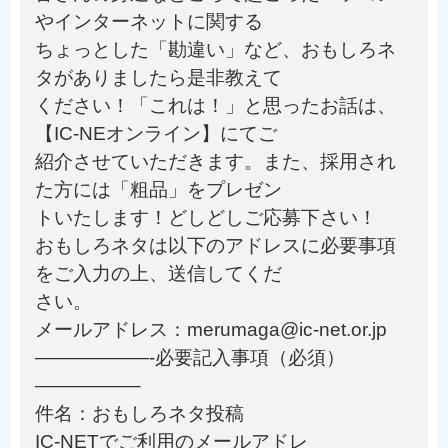
やインターネットに関する
ちょっとした「勘違い」など、おもしろネ
タがありましたら是非教えて
ください！「これは！」と思ったお話は、
【IC-NEオンライン】にてご
紹介させていただきます。また、採用され
た方には「粗品」をプレゼン
トいたします！どしどしご応募下さい！
おもしろネタは以下のアドレスに必要事項
をご入力の上、送信してくだ
さい。
メールアドレス：merumaga@ic-net.or.jp
——————-必要記入事項（必須）
—————–
件名：おもしろネタ投稿
IC-NETでご利用のメールアドレ