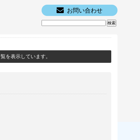
お問い合わせ
一覧を表示しています。