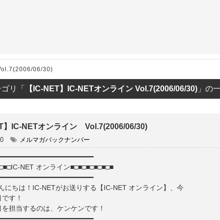
ET
.7(2006/06/30)
テゴリ「
【IC-NET】IC-NETオンライン Vol.7(2006/06/30)
」の
T】IC-NETオンライン Vol.7(2006/06/30)
30
メルマガバックナンバー
━━━━━━━━━━━━━━━━━━━━━━━━
■□■□IC-NET オンライン■□■□■□■□■□■
━━━━━━━━━━━━━━━━━━━━━━━━
にちは！IC-NETがお送りする【IC-NET オンライン】、今
目です！
目を担当するのは、ケンケンです！
━━━━━━━━━━━━━━━━━━━━━━━━