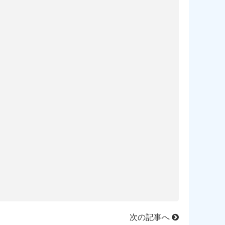
次の記事へ