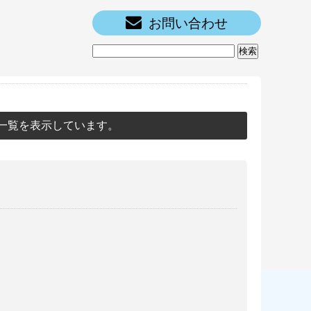
お問い合わせ
一覧を表示しています。