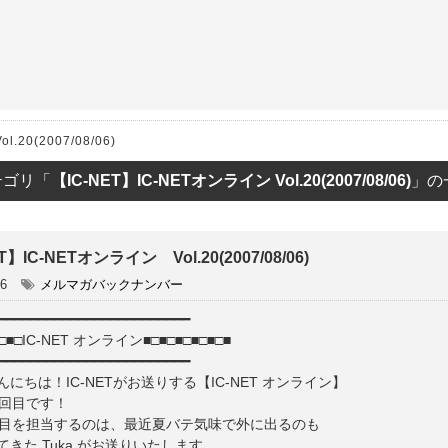
ET
.20(2007/08/06)
テゴリ「
【IC-NET】IC-NETオンライン Vol.20(2007/08/06)
」の
T】IC-NETオンライン Vol.20(2007/08/06)
06
メルマガバックナンバー
━━━━━━━━━━━━━━━━━━━━━━━━
■□■□IC-NET オンライン■□■□■□■□■□■
━━━━━━━━━━━━━━━━━━━━━━━━
にちは！IC-NETがお送りする【IC-NET オンライン】
0回目です！
回目を担当するのは、最近夏バテ気味で外に出るのも
きた Tuka がお送りいたします。