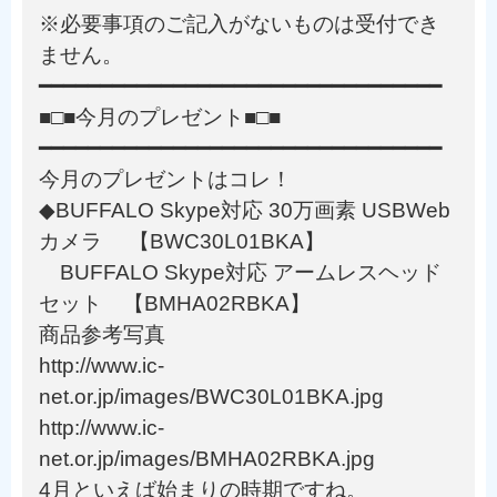
※必要事項のご記入がないものは受付でき
ません。
━━━━━━━━━━━━━━━━━━━━━━━━━━━━━━━━━
■□■今月のプレゼント■□■
━━━━━━━━━━━━━━━━━━━━━━━━━━━━━━━━━
今月のプレゼントはコレ！
◆BUFFALO Skype対応 30万画素 USBWeb
カメラ 【BWC30L01BKA】
BUFFALO Skype対応 アームレスヘッド
セット 【BMHA02RBKA】
商品参考写真
http://www.ic-
net.or.jp/images/BWC30L01BKA.jpg
http://www.ic-
net.or.jp/images/BMHA02RBKA.jpg
4月といえば始まりの時期ですね。