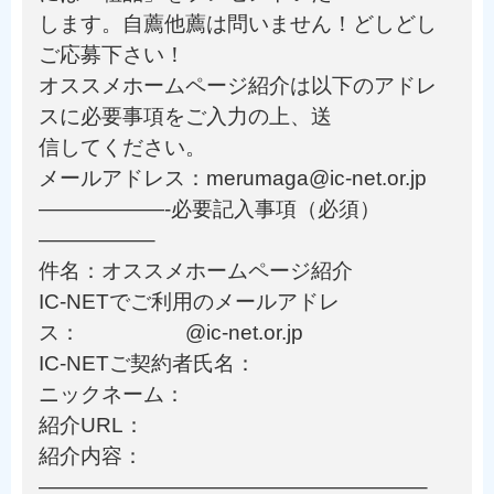
します。自薦他薦は問いません！どしどし
ご応募下さい！
オススメホームページ紹介は以下のアドレ
スに必要事項をご入力の上、送
信してください。
メールアドレス：merumaga@ic-net.or.jp
——————-必要記入事項（必須）
—————–
件名：オススメホームページ紹介
IC-NETでご利用のメールアドレ
ス： @ic-net.or.jp
IC-NETご契約者氏名：
ニックネーム：
紹介URL：
紹介内容：
——————————————————–