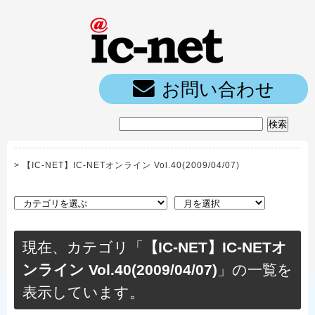
ic-net光｜
お問い合わせ
>
【IC-NET】IC-NETオンライン Vol.40(2009/04/07)
現在、カテゴリ「
【IC-NET】IC-NETオ
ンライン Vol.40(2009/04/07)
」の一覧を
表示しています。