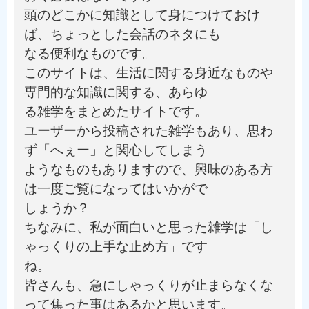
頭のどこかに知識として身につけておけ
ば、ちょっとした会話のネタにも
なる便利なものです。
このサイトは、生活に関する身近なものや
専門的な知識に関する、あらゆ
る雑学をまとめたサイトです。
ユーザーから投稿された雑学もあり、思わ
ず「へぇー」と関心してしまう
ようなものもありますので、興味のある方
は一度ご覧になってはいかがで
しょうか？
ちなみに、私が面白いと思った雑学は「し
ゃっくりの上手な止め方」です
ね。
皆さんも、急にしゃっくりが止まらなくな
って焦った事はあるかと思います。