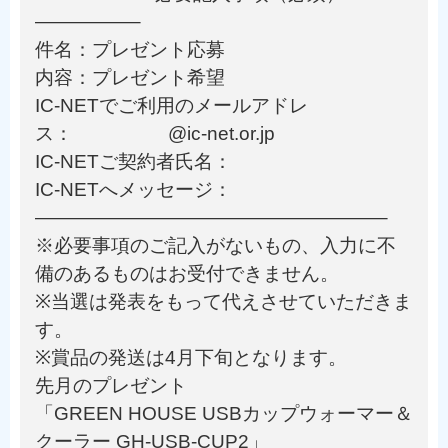
—————–
件名：プレゼント応募
内容：プレゼント希望
IC-NETでご利用のメールアドレ
ス： @ic-net.or.jp
IC-NETご契約者氏名：
IC-NETへメッセージ：
——————————————————–
※必要事項のご記入がないもの、入力に不
備のあるものはお受付できません。
※当選は発表をもって代えさせていただきま
す。
※賞品の発送は4月下旬となります。
先月のプレゼント
「GREEN HOUSE USBカップウォーマー＆
クーラー GH-USB-CUP2」