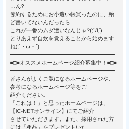
…ん?
節約するためにお小遣い帳買ったのに、殆
ど書いてないんだったら
これが一番のムダ遣いなんじゃ?(;´Д`)
とりあえず自炊を覚えることから始めます
ね(;´・ω・`)
━━━━━━━━━━━━━━━━━━━━━━━━━━━━━━━━━
■□■オススメホームページ紹介募集中！■□■
━━━━━━━━━━━━━━━━━━━━━━━━━━━━━━━━━
皆さんがよくご覧になるホームページや、
参考になるホームページ等をご
紹介ください。
「これは！」と思ったホームページは、
【IC-NETオンライン】にてご紹介
させていただきます。また、採用された方
には「粗品」をプレゼントいた