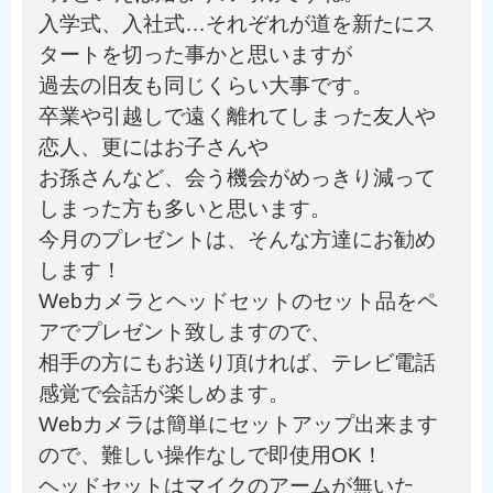
入学式、入社式…それぞれが道を新たにス
タートを切った事かと思いますが
過去の旧友も同じくらい大事です。
卒業や引越しで遠く離れてしまった友人や
恋人、更にはお子さんや
お孫さんなど、会う機会がめっきり減って
しまった方も多いと思います。
今月のプレゼントは、そんな方達にお勧め
します！
Webカメラとヘッドセットのセット品をペ
アでプレゼント致しますので、
相手の方にもお送り頂ければ、テレビ電話
感覚で会話が楽しめます。
Webカメラは簡単にセットアップ出来ます
ので、難しい操作なしで即使用OK！
ヘッドセットはマイクのアームが無いた