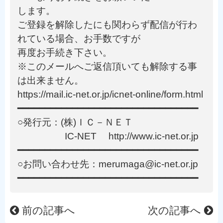
します。
ご登録を解除したにも関わらず配信が行わ
れている場合、お手数ですが
再度お手続き下さい。
※このメールへご返信頂いても解除する事
は出来ません。
https://mail.ic-net.or.jp/icnet-online/form.html
━━━━━━━━━━━━━━━━━━━━━━━━━━━━━━━━━
○発行元：(株)ＩＣ－ＮＥＴ
IC-NET http://www.ic-net.or.jp
━━━━━━━━━━━━━━━━━━━━━━━━━━━━━━━━━
○お問い合わせ先：merumaga@ic-net.or.jp
━━━━━━━━━━━━━━━━━━━━━━━━━━━━━━━━━
前の記事へ
次の記事へ