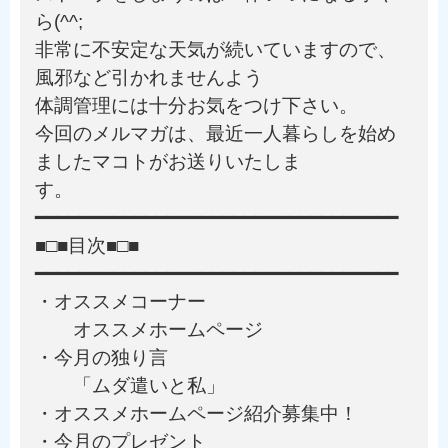
ら(^^;
非常に不安定な天気が続いていますので、
風邪など引かれませんよう
体調管理には十分お気をつけ下さい。
今回のメルマガは、最近一人暮らしを始め
ましたマコトがお送りいたしま
す。
━━━━━━━━━━━━━━━━━━━━━━━━━━━━━━━━━
■□■目次■□■
━━━━━━━━━━━━━━━━━━━━━━━━━━━━━━━━━
・オススメコーナー
オススメホームページ
・今月の独り言
「ムダ遣いと私」
・オススメホームページ紹介募集中！
・今月のプレゼント