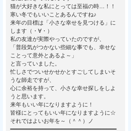
猫が大好きな私にとっては至福の時…！！
寒い冬でもいいことあるんですね♪
来年の目標は「小さな幸せを見つける」に
します（・∀・）
私の友達が実際やっていたのですが、
「普段気がつかない些細な事でも、幸せな
ことって意外とあるよ～」
と言っていました。
忙しさでついせかせかとすごしてしまいそ
うな師走ですが、
心に余裕を持って、小さな幸せ探しをしよ
うと思います。
来年もいい年になりますように！
皆様にとってもいい年になりますように☆
それではよいお年を～（＾＾）ノ
━━━━━━━━━━━━━━━━━━━━━━━━━━━━━━━━━