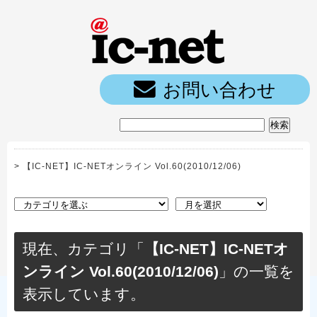
ic-net光｜
お問い合わせ
>
【IC-NET】IC-NETオンライン Vol.60(2010/12/06)
現在、カテゴリ「
【IC-NET】IC-NETオ
ンライン Vol.60(2010/12/06)
」の一覧を
表示しています。