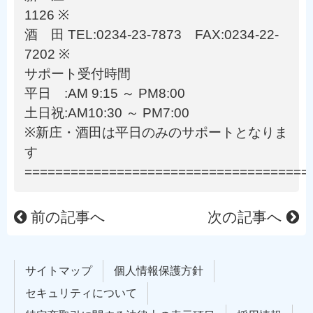
1126 ※
酒 田 TEL:0234-23-7873 FAX:0234-22-
7202 ※
サポート受付時間
平日 :AM 9:15 ～ PM8:00
土日祝:AM10:30 ～ PM7:00
※新庄・酒田は平日のみのサポートとなりま
す
=====================================
前の記事へ
次の記事へ
サイトマップ
個人情報保護方針
セキュリティについて