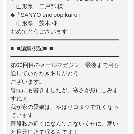
山形県 二戸部 様
◆「SANYO eneloop kairo」
山形県 茨木 様
おめでとうございます！
━━━━━━━━━━━━━━━━━━━━━━━━━━━━━━━━━
■□■編集後記■□■
━━━━━━━━━━━━━━━━━━━━━━━━━━━━━━━━━
第60回目のメールマガジン、最後まで目を
通していただきありがとう
ございます。
冒頭にも書きましたが、寒さが身にしみま
すねぇ。
我が家の愛猫は、やはりコタツで丸くなっ
ています。
普段私の近くになんてこないくせに、寒い
と足元にきて眠るんです！