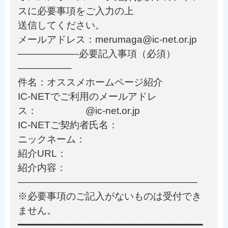
スに必要事項をご入力の上
送信してください。
メールアドレス：merumaga@ic-net.or.jp
——————-必要記入事項（必須）
—————–
件名：オススメホームページ紹介
IC-NETでご利用のメールアドレ
ス： @ic-net.or.jp
IC-NETご契約者氏名：
ニックネーム：
紹介URL：
紹介内容：
——————————————————–
※必要事項のご記入がないものは受付でき
ません。
━━━━━━━━━━━━━━━━━━━━━━━━━━━━━━━━━