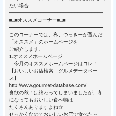
たい場合
━━━━━━━━━━━━━━━━━━━━━━━━━━━━━━━━━
■□■オススメコーナー■□■
━━━━━━━━━━━━━━━━━━━━━━━━━━━━━━━━━
このコーナーでは、私、つっきーが選んだ
「オススメ」のホームページを
ご紹介します。
1.オススメホームページ
今月のオススメホームページはコレ！
【おいしいお店検索 グルメデータベー
ス】
http://www.gourmet-database.com/
食欲の秋！は終わってしまいましたが、冬
になってもおいしい食べ物は
たくさんありますよね☆
せっかくなのでおいしいお店で食べた～