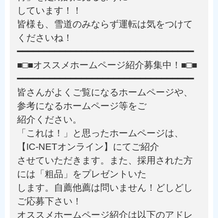
しています！！
皆様も、雪道のみならず運転は気をつけて
くださいね！
━━━━━━━━━━━━━━━━━━━━━━━━━━━━━━━━━
■□■オススメホームページ紹介募集中！■□■
━━━━━━━━━━━━━━━━━━━━━━━━━━━━━━━━━
皆さんがよくご覧になるホームページや、
参考になるホームページ等をご
紹介ください。
「これは！」と思ったホームページは、
【IC-NETオンライン】にてご紹介
させていただきます。また、採用された方
には「粗品」をプレゼントいた
します。自薦他薦は問いません！どしどし
ご応募下さい！
オススメホームページ紹介は以下のアドレ