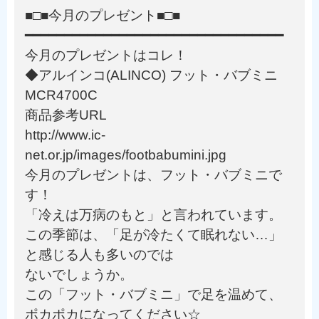
■□■今月のプレゼント■□■
━━━━━━━━━━━━━━━━━━━━━━━━━━━━━━━━━
今月のプレゼントはコレ！
◆アルインコ(ALINCO) フット・バブミニ
MCR4700C
商品参考URL
http://www.ic-
net.or.jp/images/footbabumini.jpg
今月のプレゼントは、フット・バブミニで
す！
「冷えは万病のもと」と言われています。
この季節は、「足が冷たくて眠れない…」
と感じる人も多いのでは
ないでしょうか。
この「フット・バブミニ」で足を温めて、
ポカポカになってください☆