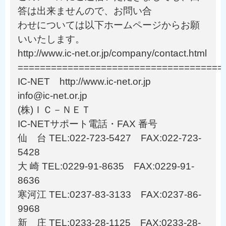
答は出来ませんので、お問い合
わせについては以下ホームページからお願
いいたします。
http://www.ic-net.or.jp/company/contact.html
=====================================
IC-NET http://www.ic-net.or.jp
info@ic-net.or.jp
(株)ＩＣ－ＮＥＴ
IC-NETサポート電話・FAX 番号
仙 台 TEL:022-723-5427 FAX:022-723-
5428
大 崎 TEL:0229-91-8635 FAX:0229-91-
8636
寒河江 TEL:0237-83-3133 FAX:0237-86-
9968
新 庄 TEL:0233-28-1125 FAX:0233-28-