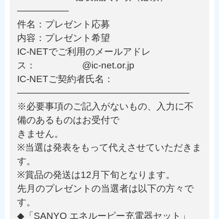
—————–
件名：プレゼント応募
内容：プレゼント希望
IC-NETでご利用のメールアドレ
ス： @ic-net.or.jp
IC-NETご契約者氏名：
——————————————————–
※必要事項のご記入がないもの、入力に不
備のあるものはお受付で
きません。
※当選は発表をもって代えさせていただきま
す。
※賞品の発送は12月下旬となります。
先月のプレゼントの当選者は以下の方々で
す。
◆「SANYO エネルーピー充電器セット」