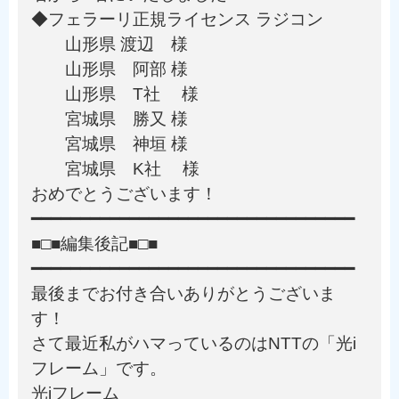
◆フェラーリ正規ライセンス ラジコン
山形県 渡辺 様
山形県 阿部 様
山形県 T社 様
宮城県 勝又 様
宮城県 神垣 様
宮城県 K社 様
おめでとうございます！
━━━━━━━━━━━━━━━━━━━━━━━━━━━━━━━━━
■□■編集後記■□■
━━━━━━━━━━━━━━━━━━━━━━━━━━━━━━━━━
最後までお付き合いありがとうございま
す！
さて最近私がハマっているのはNTTの「光i
フレーム」です。
光iフレーム