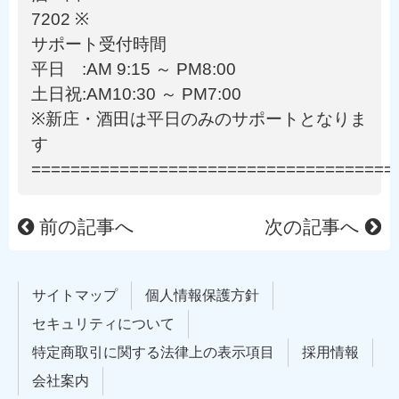
7202 ※
サポート受付時間
平日 :AM 9:15 ～ PM8:00
土日祝:AM10:30 ～ PM7:00
※新庄・酒田は平日のみのサポートとなりま
す
=====================================
前の記事へ
次の記事へ
サイトマップ
個人情報保護方針
セキュリティについて
特定商取引に関する法律上の表示項目
採用情報
会社案内