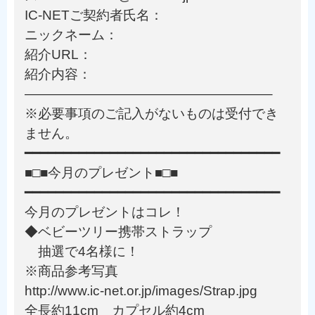
IC-NETご契約者氏名：
ニックネーム：
紹介URL：
紹介内容：
——————————————————–
※必要事項のご記入がないものは受付でき
ません。
━━━━━━━━━━━━━━━━━━━━━━━━━━━━━━━━━
■□■今月のプレゼント■□■
━━━━━━━━━━━━━━━━━━━━━━━━━━━━━━━━━
今月のプレゼントはコレ！
◆ベビーツリー携帯ストラップ
抽選で4名様に！
※商品参考写真
http://www.ic-net.or.jp/images/Strap.jpg
全長約11cm カプセル約4cm