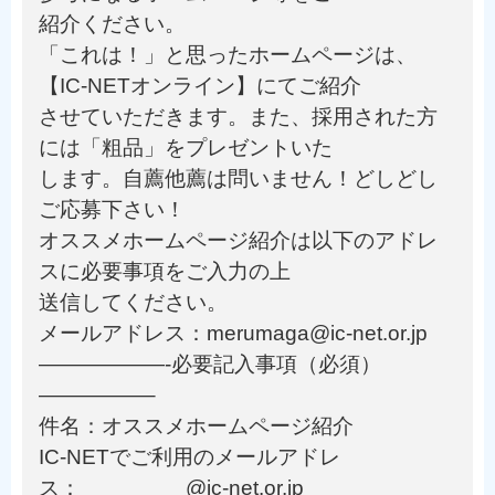
紹介ください。
「これは！」と思ったホームページは、
【IC-NETオンライン】にてご紹介
させていただきます。また、採用された方
には「粗品」をプレゼントいた
します。自薦他薦は問いません！どしどし
ご応募下さい！
オススメホームページ紹介は以下のアドレ
スに必要事項をご入力の上
送信してください。
メールアドレス：merumaga@ic-net.or.jp
——————-必要記入事項（必須）
—————–
件名：オススメホームページ紹介
IC-NETでご利用のメールアドレ
ス： @ic-net.or.jp