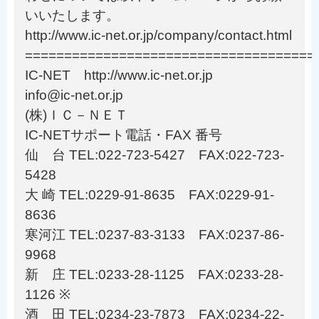
いいたします。
http://www.ic-net.or.jp/company/contact.html
=====================================
IC-NET http://www.ic-net.or.jp
info@ic-net.or.jp
(株)ＩＣ－ＮＥＴ
IC-NETサポート電話・FAX 番号
仙 台 TEL:022-723-5427 FAX:022-723-
5428
大 崎 TEL:0229-91-8635 FAX:0229-91-
8636
寒河江 TEL:0237-83-3133 FAX:0237-86-
9968
新 庄 TEL:0233-28-1125 FAX:0233-28-
1126 ※
酒 田 TEL:0234-23-7873 FAX:0234-22-