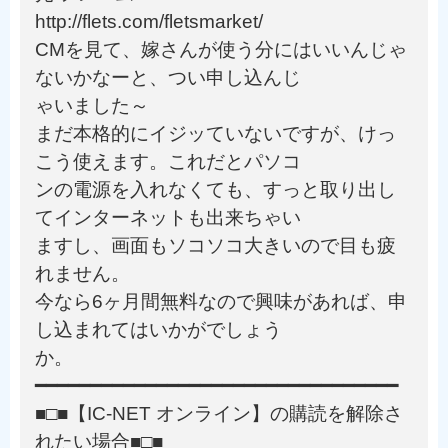
http://flets.com/fletsmarket/
CMを見て、嫁さんが使う分にはいいんじゃ
ないかなーと、つい申し込んじ
ゃいました～
まだ本格的にイジッていないですが、けっ
こう使えます。これだとパソコ
ンの電源を入れなくても、すっと取り出し
てインターネットも出来ちゃい
ますし、画面もソコソコ大きいので目も疲
れません。
今なら6ヶ月間無料なので興味があれば、申
し込まれてはいかがでしょう
か。
━━━━━━━━━━━━━━━━━━━━━━━━━━━━━━━━━
■□■【IC-NET オンライン】の購読を解除さ
れたい場合■□■