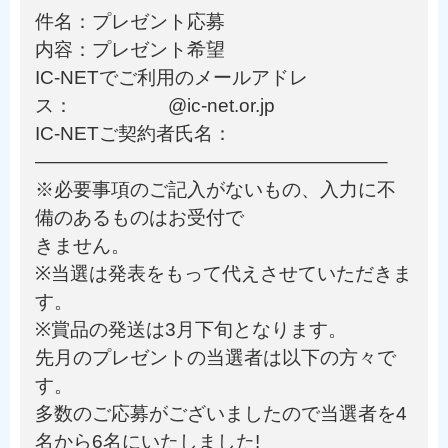
件名：プレゼント応募
内容：プレゼント希望
IC-NETでご利用のメールアドレ
ス： @ic-net.or.jp
IC-NETご契約者氏名：
——————————————————–
※必要事項のご記入がないもの、入力に不
備のあるものはお受付で
きません。
※当選は発表をもって代えさせていただきま
す。
※賞品の発送は3月下旬となります。
先月のプレゼントの当選者は以下の方々で
す。
多数のご応募がございましたので当選者を4
名から6名にいたしました!