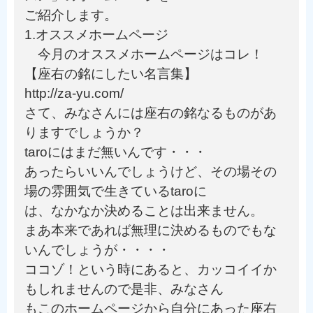
ご紹介します。
1.オススメホームページ
今月のオススメホームページはコレ！
【座右の銘にしたい名言集】
http://za-yu.com/
さて、みなさんには座右の銘なるものがあ
りますでしょうか？
taroにはまだ無いんです・・・
あったらいいんでしょうけど、その場その
場の雰囲気で生きているtaroに
は、なかなか決めることは出来ません。
まあ本来であれば無理に決めるものでもな
いんでしょうが・・・・
ココゾ！という時にあると、カッコイイか
もしれませんので是非、みなさん
もこのホームページから自分にあった座右