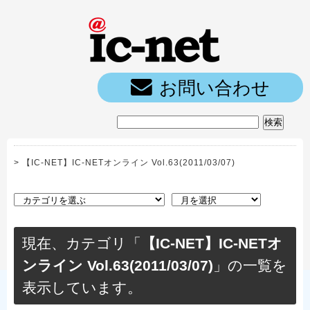
ic-net光｜
お問い合わせ
>
【IC-NET】IC-NETオンライン Vol.63(2011/03/07)
現在、カテゴリ「
【IC-NET】IC-NETオ
ンライン Vol.63(2011/03/07)
」の一覧を
表示しています。