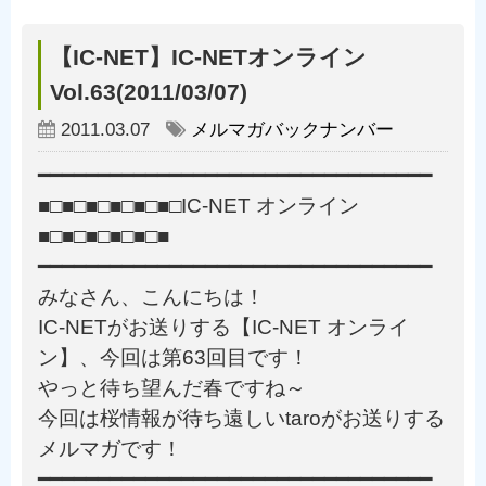
【IC-NET】IC-NETオンライン
Vol.63(2011/03/07)
2011.03.07
メルマガバックナンバー
━━━━━━━━━━━━━━━━━━━━━━━━━━━━━━━━━
■□■□■□■□■□■□IC-NET オンライン
■□■□■□■□■□■
━━━━━━━━━━━━━━━━━━━━━━━━━━━━━━━━━
みなさん、こんにちは！
IC-NETがお送りする【IC-NET オンライ
ン】、今回は第63回目です！
やっと待ち望んだ春ですね～
今回は桜情報が待ち遠しいtaroがお送りする
メルマガです！
━━━━━━━━━━━━━━━━━━━━━━━━━━━━━━━━━