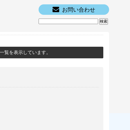
お問い合わせ
一覧を表示しています。