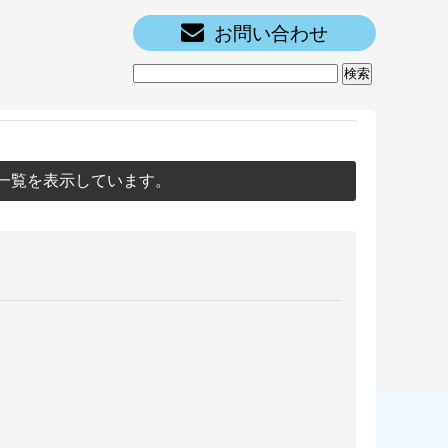
お問い合わせ
一覧を表示しています。