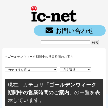
ic-net光｜
お問い合わせ
>
ゴールデンウィーク期間中の営業時間のご案内
現在、カテゴリ「
ゴールデンウィーク
期間中の営業時間のご案内
」の一覧を表
示しています。