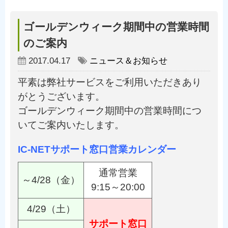
ゴールデンウィーク期間中の営業時間
のご案内
2017.04.17
ニュース＆お知らせ
平素は弊社サービスをご利用いただきあり
がとうございます。
ゴールデンウィーク期間中の営業時間につ
いてご案内いたします。
IC-NETサポート窓口営業カレンダー
通常営業
～4/28（金）
9:15～20:00
4/29（土）
サポート窓口