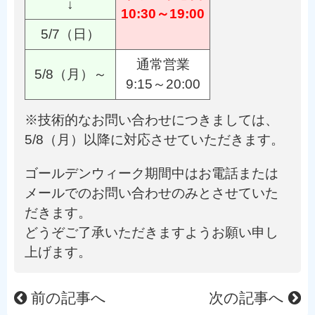
↓
10:30～19:00
5/7（日）
通常営業
5/8（月）～
9:15～20:00
※技術的なお問い合わせにつきましては、
5/8（月）以降に対応させていただきます。
ゴールデンウィーク期間中はお電話または
メールでのお問い合わせのみとさせていた
だきます。
どうぞご了承いただきますようお願い申し
上げます。
前の記事へ
次の記事へ