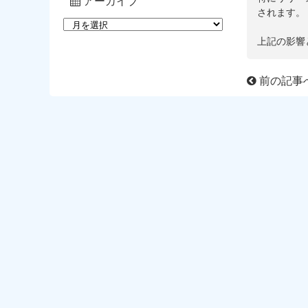
アーカイブ
されます。
上記の影響
前の記事