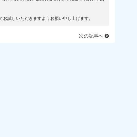
てお試しいただきますようお願い申し上げます。
次の記事へ