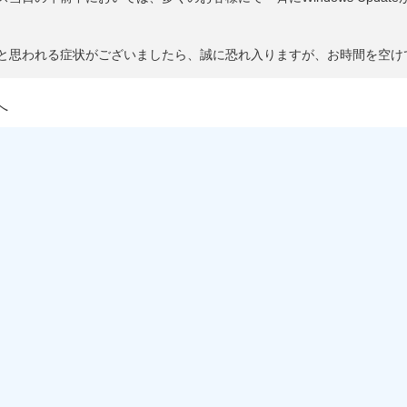
と思われる症状がございましたら、誠に恐れ入りますが、お時間を空け
へ