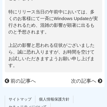
特にリリース当日の午前中においては、多
くのお客様にて一斉にWindows Updateが実
行されるため、混雑の影響が顕著に出るも
のと予想されます。
上記の影響と思われる症状がございました
ら、誠に恐れ入りますが、お時間を空けて
お試しいただきますようお願い申し上げま
す。
前の記事へ
次の記事へ
サイトマップ
個人情報保護方針
セキュリティについて