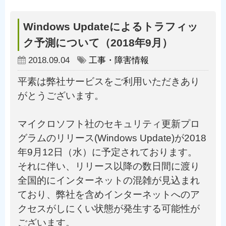
Windows Updateによるトラフィッ
ク予測について（2018年9月）
2018.09.04
工事・障害情報
平素は弊社サービスをご利用いただきあり
がとうございます。
マイクロソフト社のセキュリティ更新プロ
グラムのリリース(Windows Update)が2018
年9月12日（水）に予定されております。
それに伴い、リリース以降の数日間に渡り
全国的にインターネットの混雑が見込まれ
ており、弊社を含めインターネットへのア
クセスがしにくい状態が発生する可能性が
ございます。