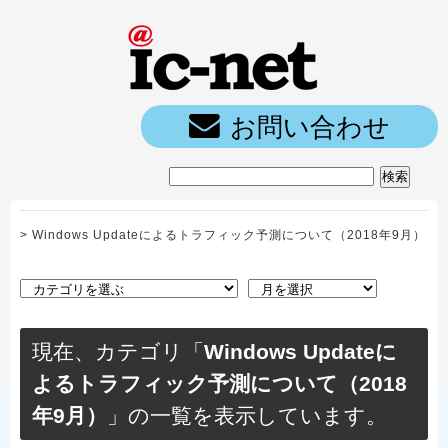
ic-net光｜
お問い合わせ
>
Windows Updateによるトラフィック予測について（2018年9月）
現在、カテゴリ「
Windows Updateに
よるトラフィック予測について（2018
年9月）
」の一覧を表示しています。