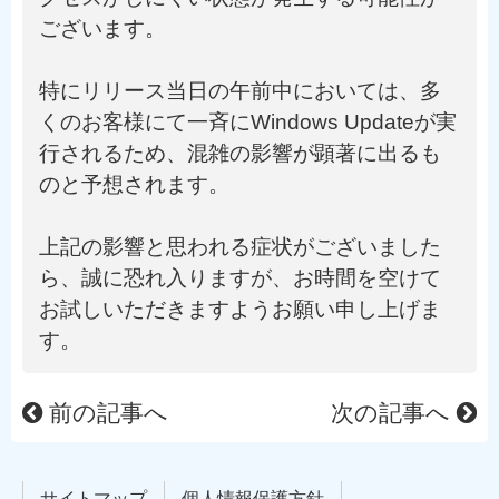
ございます。
特にリリース当日の午前中においては、多
くのお客様にて一斉にWindows Updateが実
行されるため、混雑の影響が顕著に出るも
のと予想されます。
上記の影響と思われる症状がございました
ら、誠に恐れ入りますが、お時間を空けて
お試しいただきますようお願い申し上げま
す。
前の記事へ
次の記事へ
サイトマップ
個人情報保護方針