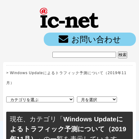
ic-net光｜
お問い合わせ
>
Windows Updateによるトラフィック予測について（2019年11
月）
現在、カテゴリ「
Windows Updateに
よるトラフィック予測について（2019