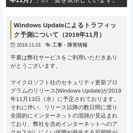
年11月）
」の一覧を表示しています。
Windows Updateによるトラフィッ
ク予測について（2019年11月）
2019.11.01
工事・障害情報
平素は弊社サービスをご利用いただきあり
がとうございます。
マイクロソフト社のセキュリティ更新プロ
グラムのリリース(Windows Update)が2019
年11月13日（水）に予定されております。
それに伴い、リリース以降の数日間に渡り
全国的にインターネットの混雑が見込まれ
ており、弊社を含めインターネットへのア
クセスがしにくい状態が発生する可能性が