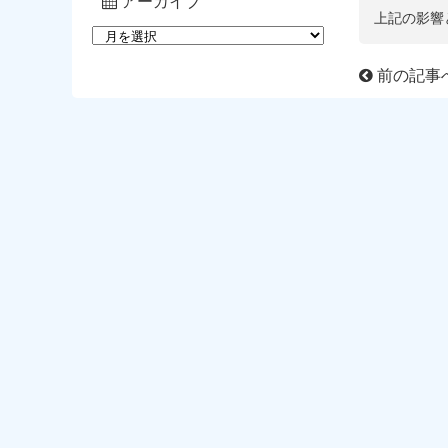
アーカイブ
上記の影響
前の記事