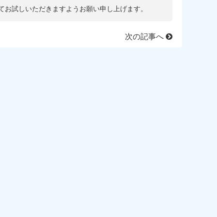
てお試しいただきますようお願い申し上げます。
次の記事へ