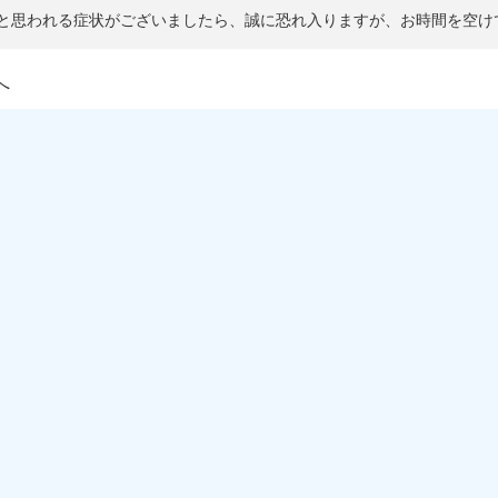
と思われる症状がございましたら、誠に恐れ入りますが、お時間を空け
へ