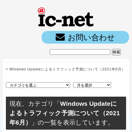
ic-net光｜
お問い合わせ
>
Windows Updateによるトラフィック予測について（2021年6月）
現在、カテゴリ「
Windows Updateに
よるトラフィック予測について（2021
年6月）
」の一覧を表示しています。