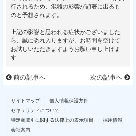
行されるため、混雑の影響が顕著に出るも
のと予想されます。
上記の影響と思われる症状がございました
ら、誠に恐れ入りますが、お時間を空けて
お試しいただきますようお願い申し上げま
す。
前の記事へ
次の記事へ
サイトマップ
個人情報保護方針
セキュリティについて
特定商取引に関する法律上の表示項目
採用情報
会社案内