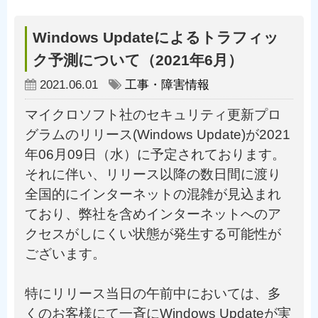
Windows Updateによるトラフィッ
ク予測について（2021年6月）
2021.06.01
工事・障害情報
マイクロソフト社のセキュリティ更新プロ
グラムのリリース(Windows Update)が2021
年06月09日（水）に予定されております。
それに伴い、リリース以降の数日間に渡り
全国的にインターネットの混雑が見込まれ
ており、弊社を含めインターネットへのア
クセスがしにくい状態が発生する可能性が
ございます。
特にリリース当日の午前中においては、多
くのお客様にて一斉にWindows Updateが実