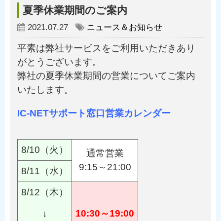
夏季休業期間のご案内
2021.07.27
ニュース＆お知らせ
平素は弊社サービスをご利用いただきあり
がとうございます。
弊社の夏季休業期間の営業についてご案内
いたします。
IC-NETサポート窓口営業カレンダー
8/10（火）
通常営業
9:15～21:00
8/11（水）
8/12（木）
↓
10:30～19:00