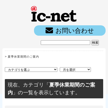
ic-net光｜
お問い合わせ
>
夏季休業期間のご案内
現在、カテゴリ「
夏季休業期間のご案
内
」の一覧を表示しています。