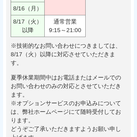
8/16（月）
8/17（火）
通常営業
以降
9:15～21:00
※技術的なお問い合わせにつきましては、
8/17（火）以降に対応させていただきま
す。
夏季休業期間中はお電話またはメールでの
お問い合わせのみの対応とさせていただき
ます。
※オプションサービスのお申込みについて
は、弊社ホームページにて随時受付してお
ります。
どうぞご了承いただきますようお願い申し