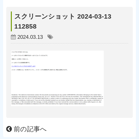
スクリーンショット 2024-03-13
112858
2024.03.13
前の記事へ