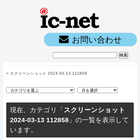
ic-net光｜
お問い合わせ
>
スクリーンショット 2024-03-13 112858
現在、カテゴリ「
スクリーンショット
2024-03-13 112858
」の一覧を表示して
います。