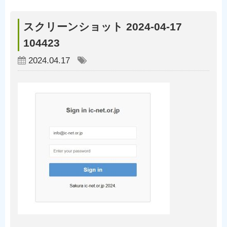
スクリーンショット 2024-04-17
104423
2024.04.17