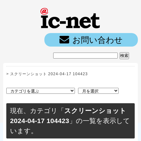
ic-net光｜
お問い合わせ
>
スクリーンショット 2024-04-17 104423
現在、カテゴリ「
スクリーンショット
2024-04-17 104423
」の一覧を表示して
います。