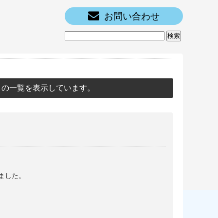
お問い合わせ
」の一覧を表示しています。
ました。