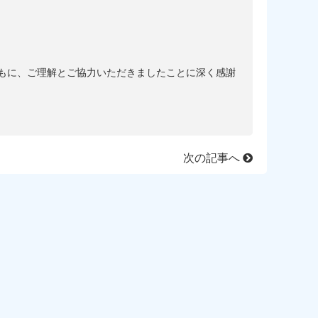
もに、ご理解とご協力いただきましたことに深く感謝
次の記事へ