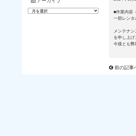
アーカイブ
■作業内容
一部レンタ
メンテナン
を申し上げ
今後とも弊
前の記事