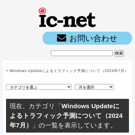
ic-net光｜
お問い合わせ
>
Windows Updateによるトラフィック予測について（2024年7月）
現在、カテゴリ「
Windows Updateに
よるトラフィック予測について（2024
年7月）
」の一覧を表示しています。