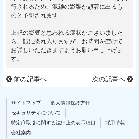
行されるため、混雑の影響が顕著に出るも
のと予想されます。
上記の影響と思われる症状がございました
ら、誠に恐れ入りますが、お時間を空けて
お試しいただきますようお願い申し上げま
す。
前の記事へ
次の記事へ
サイトマップ
個人情報保護方針
セキュリティについて
特定商取引に関する法律上の表示項目
採用情報
会社案内