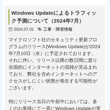
Windows Updateによるトラフィッ
ク予測について（2024年7月）
2024.07.01
工事・障害情報
マイクロソフト社のセキュリティ更新プロ
グラムのリリース(Windows Update)が2024
年7月10日（水）に予定されております。
それに伴い、リリース以降の数日間に渡り
全国的にインターネットの混雑が見込まれ
ており、弊社を含めインターネットへのア
クセスがしにくい状態が発生する可能性が
ございます。
特にリリース当日の午前中においては、多
くのお客様にて一斉にWindows Updateが実