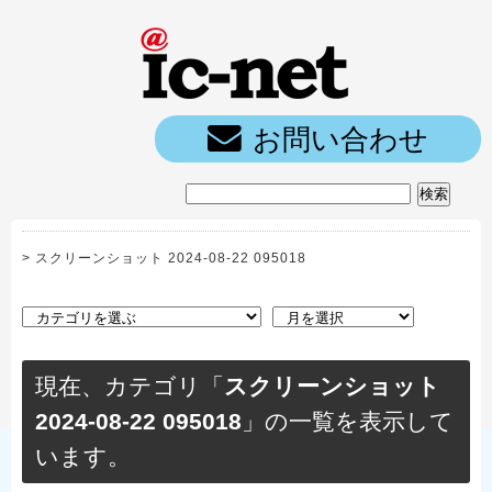
ic-net光｜
お問い合わせ
>
スクリーンショット 2024-08-22 095018
現在、カテゴリ「
スクリーンショット
2024-08-22 095018
」の一覧を表示して
います。