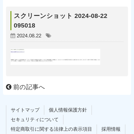
スクリーンショット 2024-08-22
095018
2024.08.22
前の記事へ
サイトマップ
個人情報保護方針
セキュリティについて
特定商取引に関する法律上の表示項目
採用情報