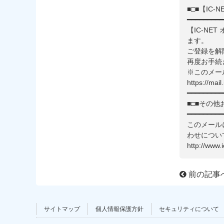
■□■【IC
━━━━━━━━━
【IC-N
ます。
ご登録を解
再度お手続
※このメー
https://mail
━━━━━━━━━
■□■その他
━━━━━━━━━
このメール
わせについ
http://www.
前の記事
サイトマップ
個人情報保護方針
セキュリティについて