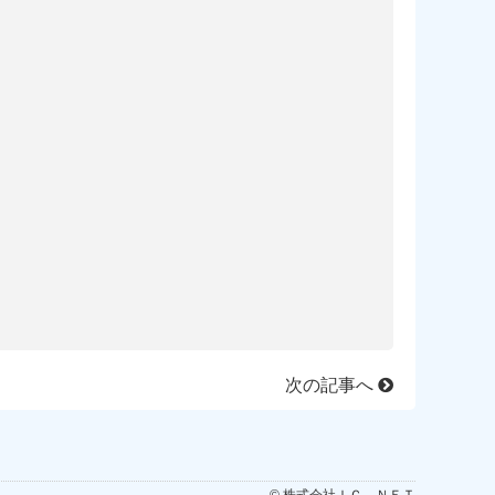
次の記事へ