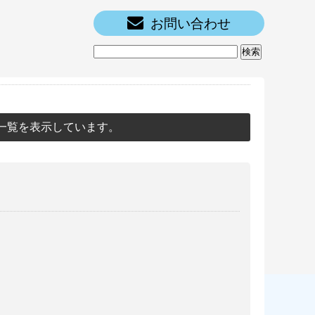
お問い合わせ
一覧を表示しています。