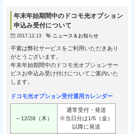
年末年始期間中のドコモ光オプション
申込み受付について
2017.12.13
ニュース＆お知らせ
平素は弊社サービスをご利用いただきあり
がとうございます。
年末年始期間中のドコモ光オプションサー
ビスお申込み受け付けについてご案内いた
します。
ドコモ光オプション受付運用カレンダー
通常受付・発送
～12/28（木）
※当日分は1/5（金）
以降に発送