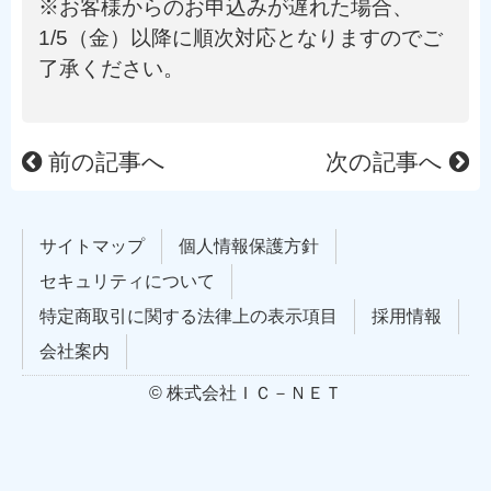
※お客様からのお申込みが遅れた場合、
1/5（金）以降に順次対応となりますのでご
了承ください。
前の記事へ
次の記事へ
サイトマップ
個人情報保護方針
セキュリティについて
特定商取引に関する法律上の表示項目
採用情報
会社案内
© 株式会社ＩＣ－ＮＥＴ