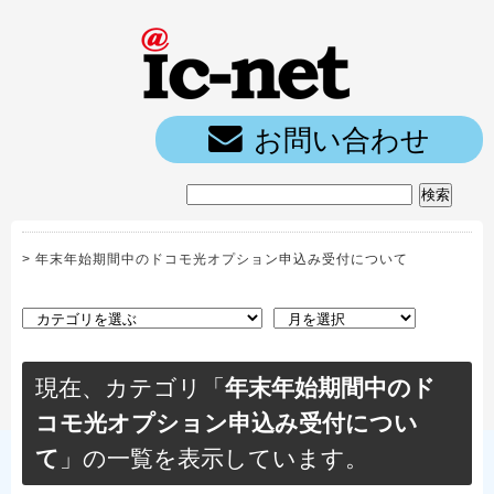
ic-net光｜
お問い合わせ
>
年末年始期間中のドコモ光オプション申込み受付について
現在、カテゴリ「
年末年始期間中のド
コモ光オプション申込み受付につい
て
」の一覧を表示しています。