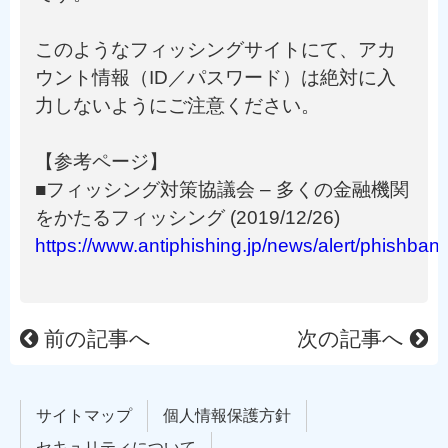
このようなフィッシングサイトにて、アカ
ウント情報（ID／パスワード）は絶対に入
力しないようにご注意ください。
【参考ページ】
■フィッシング対策協議会 – 多くの金融機関
をかたるフィッシング (2019/12/26)
https://www.antiphishing.jp/news/alert/phishba
前の記事へ
次の記事へ
サイトマップ
個人情報保護方針
セキュリティについて