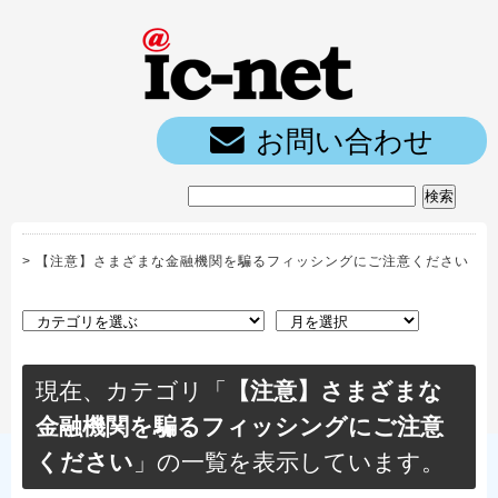
ic-net光｜
お問い合わせ
>
【注意】さまざまな金融機関を騙るフィッシングにご注意ください
現在、カテゴリ「
【注意】さまざまな
金融機関を騙るフィッシングにご注意
ください
」の一覧を表示しています。