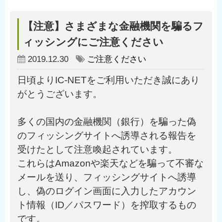
【注意】さまざまな金融機関を騙るフ
ィッシングにご注意ください
2019.12.30
ご注意ください
日頃よりIC-NETをご利用いただき誠にあり
がとうございます。
多くの国内の金融機関（銀行）を騙った偽
のフィッシングサイトへ誘導される報告を
受けたとして注意喚起されています。
これらはAmazonや楽天などを騙って不審な
メールを送り、フィッシングサイトへ誘導
し、偽のログイン画面に入力したアカウン
ト情報（ID／パスワード）を搾取するもの
です。