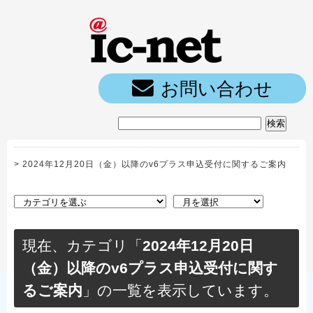
ic-net光｜
お問い合わせ
>
2024年12月20日（金）以降のv6プラス申込受付に関するご案内
現在、カテゴリ「
2024年12月20日
（金）以降のv6プラス申込受付に関す
るご案内
」の一覧を表示しています。