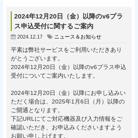
2024年12月20日（金）以降のv6プラ
ス申込受付に関するご案内
2024.12.17
ニュース＆お知らせ
平素は弊社サービスをご利用いただきあり
がとうございます。
2024年12月20日（金）以降のv6プラス申込
受付についてご案内いたします。
2024年12月20日（金）以降にお申し込みい
ただく場合は、2025年1月6日（月）以降の
ご開通となります。
下記URLにてご対応機器及び入力情報をご
確認いただき、お申込みくださいますよう
お願い申し上げます。