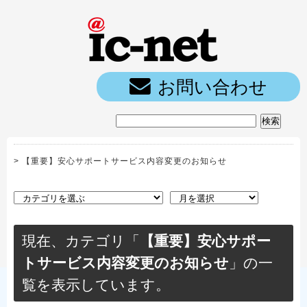
ic-net光｜
お問い合わせ
>
【重要】安心サポートサービス内容変更のお知らせ
現在、カテゴリ「
【重要】安心サポー
トサービス内容変更のお知らせ
」の一
覧を表示しています。