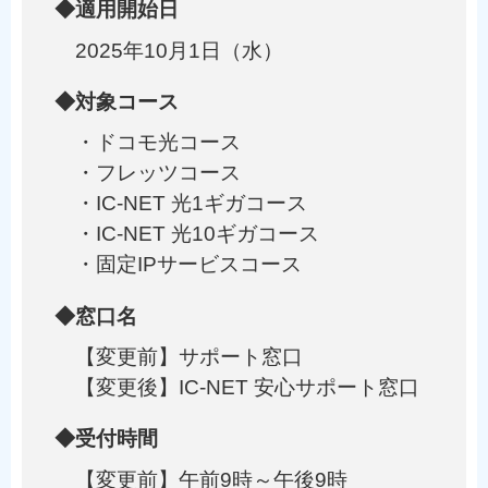
◆適用開始日
2025年10月1日（水）
◆対象コース
・ドコモ光コース
・フレッツコース
・IC-NET 光1ギガコース
・IC-NET 光10ギガコース
・固定IPサービスコース
◆窓口名
【変更前】サポート窓口
【変更後】IC-NET 安心サポート窓口
◆受付時間
【変更前】午前9時～午後9時