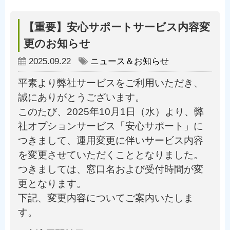
【重要】安心サポートサービス内容変
更のお知らせ
2025.09.22
ニュース＆お知らせ
平素より弊社サービスをご利用いただき、
誠にありがとうございます。
このたび、2025年10月1日（水）より、弊
社オプションサービス「安心サポート」に
つきまして、運用変更に伴いサービス内容
を変更させていただくこととなりました。
つきましては、窓口名および受付時間が変
更となります。
下記、変更内容についてご案内いたしま
す。