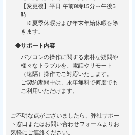
【変更後】平日 午前9時15分～午後5
時
※夏季休暇および年末年始休暇を除
きます。
◆サポート内容
パソコンの操作に関する素朴な疑問や
様々なトラブルを、電話やリモート
（遠隔）操作でご対応いたします。
ご契約期間中は、永年無料で何度でも
ご利用いただけます。
ご不明な点がございましたら、弊社サポー
ト窓口またはお問い合わせフォームよりお
気軽にご連絡ください。