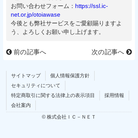
お問い合わせフォーム：
https://ssl.ic-
net.or.jp/otoiawase
今後とも弊社サービスをご愛顧賜りますよ
う、よろしくお願い申し上げます。
前の記事へ
次の記事へ
サイトマップ
個人情報保護方針
セキュリティについて
特定商取引に関する法律上の表示項目
採用情報
会社案内
© 株式会社ＩＣ－ＮＥＴ