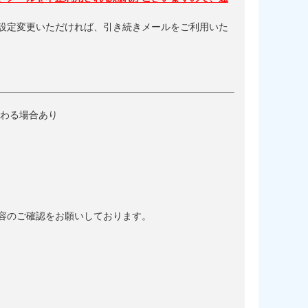
設定変更いただければ、引き続きメールをご利用いた
が変わる場合あり
。
容のご確認をお願いしております。