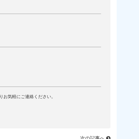
りお気軽にご連絡ください。
次の記事へ