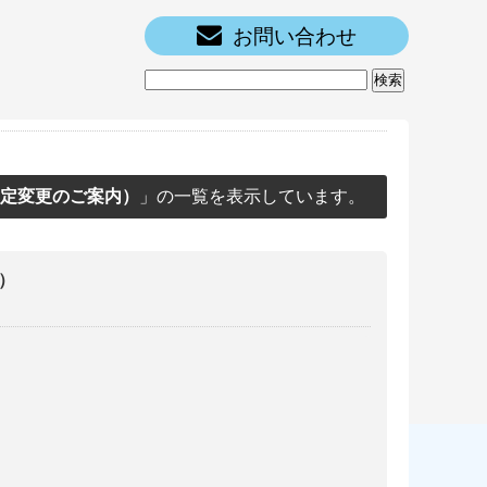
お問い合わせ
設定変更のご案内）
」の一覧を表示しています。
）