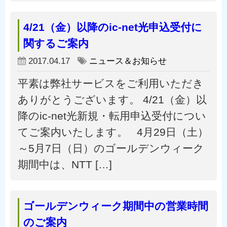
4/21（金）以降のic-net光申込受付に
関するご案内
2017.04.17
ニュース＆お知らせ
平素は弊社サービスをご利用いただき
ありがとうございます。 4/21（金）以
降のic-net光新規・転用申込受付につい
てご案内いたします。 4月29日（土）
～5月7日（日）のゴールデンウィーク
期間中は、NTT […]
ゴールデンウィーク期間中の営業時間
のご案内