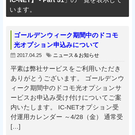
IC-NET】 - Part 51
」の一覧を表示して
います。
ゴールデンウィーク期間中のドコモ
光オプション申込みについて
2017.04.25
ニュース＆お知らせ
平素は弊社サービスをご利用いただき
ありがとうございます。 ゴールデンウ
ィーク期間中のドコモ光オプションサ
ービスお申込み受け付けについてご案
内いたします。 IC-NETオプション受
付運用カレンダー ～4/28（金） 通常受
[…]