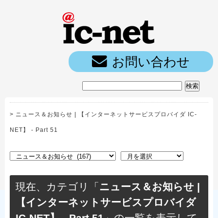
ic-net光｜
お問い合わせ
>
ニュース＆お知らせ | 【インターネットサービスプロバイダ IC-
NET】 - Part 51
現在、カテゴリ「
ニュース＆お知らせ |
【インターネットサービスプロバイダ