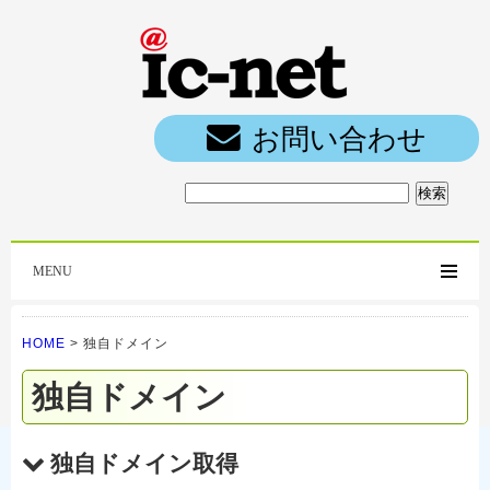
ic-net光｜
お問い合わせ
MENU
HOME
>
独自ドメイン
独自ドメイン
独自ドメイン取得