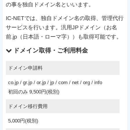
の事を独自ドメイン名といいます。
IC-NETでは、独自ドメイン名の取得、管理代行
サービスを行います。汎用JPドメイン（お名
前.jp（日本語・ローマ字））も取得可能です。
ドメイン取得・ご利用料金
ドメイン申請料
co.jp / gr.jp / or.jp / jp / com / net / org / info
初回のみ 9,500円(税別)
ドメイン移行費用
5,000円(税別)