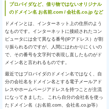
プロバイダなど、借り物ではないオリジナル
のドメイン名
お名前.com / 会社名.co.jp など
ドメインとは、インターネット上の住所のよう
なものです。インターネットに接続されたコン
ピュータには全て異なる番号(IPアドレス）が割
り振られるのですが、人間にはわかりにくいの
で、その番号を文字列で表現し直したものがド
メイン名と言われるものです。
最近ではプロバイダのドメイン名ではなく、自
分の会社名をドメイン名とする電子メールアド
レスやホームページアドレスを持つことが主流
になってきました。 これら自分の会社名を使っ
たドメイン名（お名前.com、会社名.co.jp等）