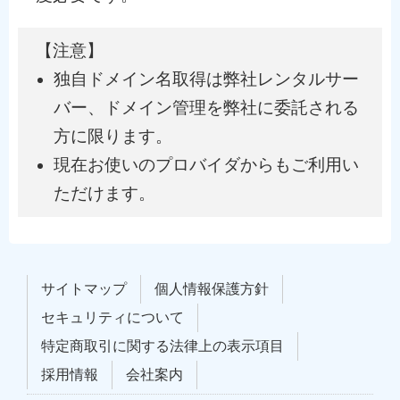
【注意】
独自ドメイン名取得は弊社レンタルサー
バー、ドメイン管理を弊社に委託される
方に限ります。
現在お使いのプロバイダからもご利用い
ただけます。
サイトマップ
個人情報保護方針
セキュリティについて
特定商取引に関する法律上の表示項目
採用情報
会社案内