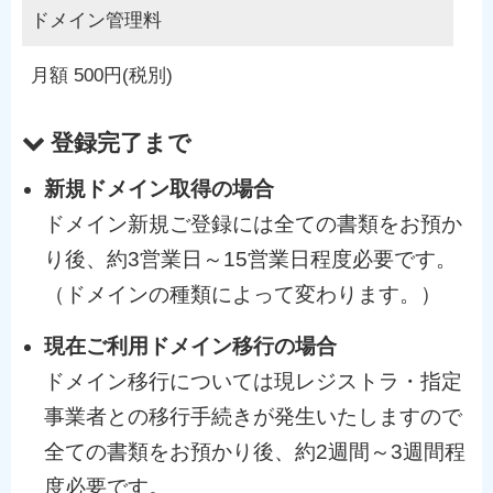
ドメイン管理料
月額 500円(税別)
登録完了まで
新規ドメイン取得の場合
ドメイン新規ご登録には全ての書類をお預か
り後、約3営業日～15営業日程度必要です。
（ドメインの種類によって変わります。）
現在ご利用ドメイン移行の場合
ドメイン移行については現レジストラ・指定
事業者との移行手続きが発生いたしますので
全ての書類をお預かり後、約2週間～3週間程
度必要です。