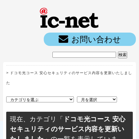
ic-net光｜
お問い合わせ
>
ドコモ光コース 安心セキュリティのサービス内容を更新いたしまし
た
現在、カテゴリ「
ドコモ光コース 安心
セキュリティのサービス内容を更新い