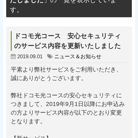
たしました
」の一覧を表示していま
す。
ドコモ光コース 安心セキュリティ
のサービス内容を更新いたしました
2019.09.01
ニュース＆お知らせ
平素より弊社サービスをご利用いただき、
誠にありがとうございます。
弊社ドコモ光コースの安心セキュリティに
つきまして、2019年9月1日以降にお申込み
の方よりサービス内容が以下のとおり変更
となります。