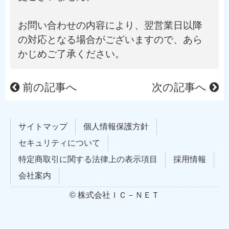
お問い合わせの内容により、翌営業日以降
の対応となる場合がございますので、あら
かじめご了承ください。
前の記事へ
次の記事へ
サイトマップ
個人情報保護方針
セキュリティについて
特定商取引に関する法律上の表示項目
採用情報
会社案内
© 株式会社ＩＣ－ＮＥＴ