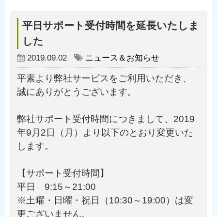
平日サポート受付時間を延長いたしま
した
2019.09.02
ニュース＆お知らせ
平素より弊社サービスをご利用いただき、
誠にありがとうございます。
弊社サポート受付時間につきまして、2019
年9月2日（月）より以下のとおり変更いた
します。
【サポート受付時間】
平日 9:15～21:00
※土曜・日曜・祝日（10:30～19:00）は変
更ございません。