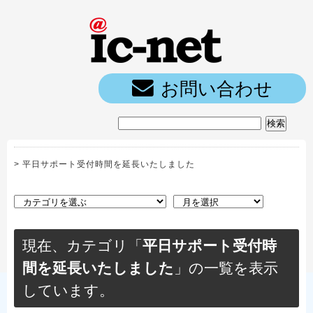
ic-net光｜
お問い合わせ
>
平日サポート受付時間を延長いたしました
現在、カテゴリ「
平日サポート受付時
間を延長いたしました
」の一覧を表示
しています。